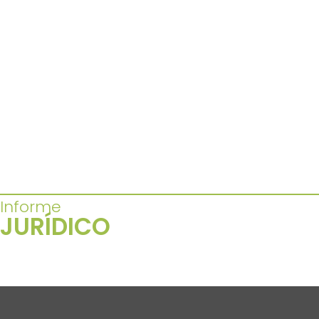
Informe
JURÍDICO