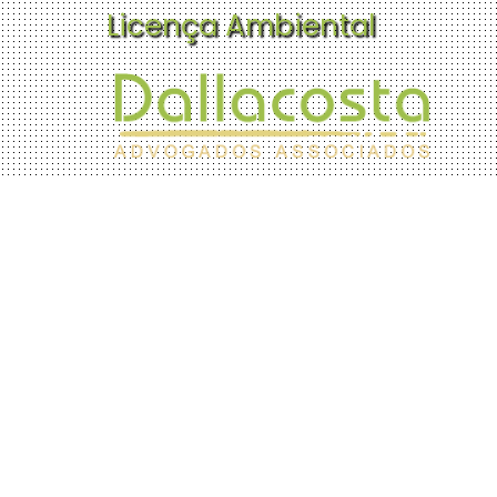
Licença Ambiental