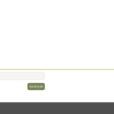
avançar