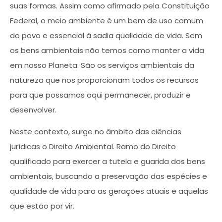
suas formas. Assim como afirmado pela Constituição
Federal, o meio ambiente é um bem de uso comum
do povo e essencial à sadia qualidade de vida. Sem
os bens ambientais não temos como manter a vida
em nosso Planeta. São os serviços ambientais da
natureza que nos proporcionam todos os recursos
para que possamos aqui permanecer, produzir e
desenvolver.
Neste contexto, surge no âmbito das ciências
jurídicas o Direito Ambiental. Ramo do Direito
qualificado para exercer a tutela e guarida dos bens
ambientais, buscando a preservação das espécies e
qualidade de vida para as gerações atuais e aquelas
que estão por vir.